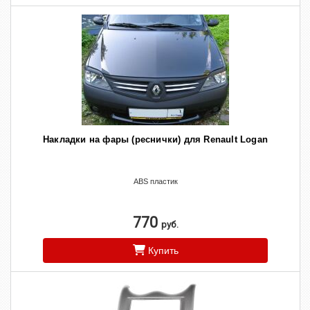
Накладки на фары (реснички) для Renault Logan
ABS пластик
770
руб.
Купить