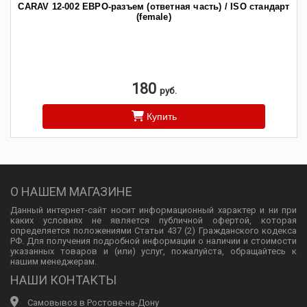
CARAV 12-002 ЕВРО-разъем (ответная часть) / ISO стандарт
(female)
180
руб.
Купить
О НАШЕМ МАГАЗИНЕ
Данный интернет-сайт носит информационный характер и ни при
каких условиях не является публичной офертой, которая
определяется положениями Статьи 437 (2) Гражданского кодекса
РФ. Для получения подробной информации о наличии и стоимости
указанных товаров и (или) услуг, пожалуйста, обращайтесь к
нашим менеджерам.
НАШИ КОНТАКТЫ
Самовывоз в Ростове-на-Дону