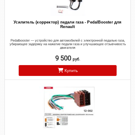
Усилитель (корректор) педали газа - PedalBooster для
Renault
Pedalbooster — устройство для автомобилей с электронной педалью газа,
убирающее задержку на нажатие педали газа и улучшающее отзывчивость
двигателя
9 500
руб.
Купить