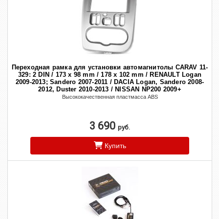
Переходная рамка для установки автомагнитолы CARAV 11-
329: 2 DIN / 173 x 98 mm / 178 x 102 mm / RENAULT Logan
2009-2013; Sandero 2007-2011 / DACIA Logan, Sandero 2008-
2012, Duster 2010-2013 / NISSAN NP200 2009+
Высококачественная пластмасса ABS
3 690
руб.
Купить