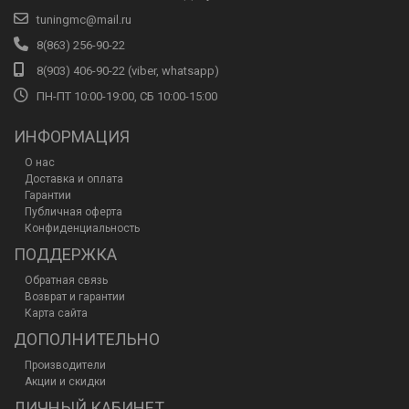
tuningmc@mail.ru
8(863) 256-90-22
8(903) 406-90-22 (viber, whatsapp)
ПН-ПТ 10:00-19:00, СБ 10:00-15:00
ИНФОРМАЦИЯ
О нас
Доставка и оплата
Гарантии
Публичная оферта
Конфиденциальность
ПОДДЕРЖКА
Обратная связь
Возврат и гарантии
Карта сайта
ДОПОЛНИТЕЛЬНО
Производители
Акции и скидки
ЛИЧНЫЙ КАБИНЕТ