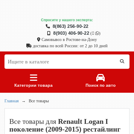
Спросите у нашего эксперта:
8(863) 256-90-22
8(903) 406-90-22
(
)
Самовывоз в Ростове-на-Дону
доставка по всей России: от 2 до 10 дней
Категории товара
Поиск по авто
Главная
→
Все товары
Все товары для
Renault Logan I
поколение (2009-2015) рестайлинг