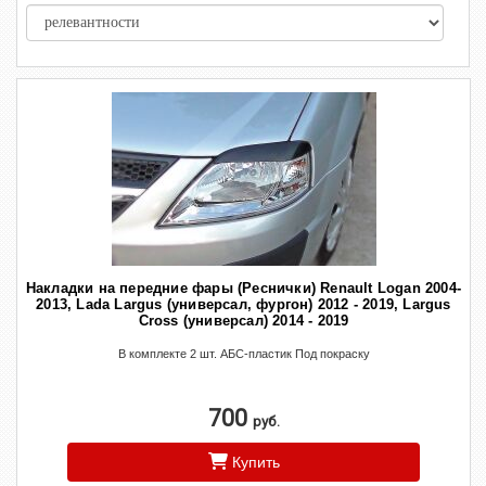
Накладки на передние фары (Реснички) Renault Logan 2004-
2013, Lada Largus (универсал, фургон) 2012 - 2019, Largus
Cross (универсал) 2014 - 2019
В комплекте 2 шт. АБС-пластик Под покраску
700
руб.
Купить