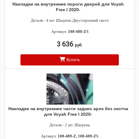
Накладки на внутренние пороги дверей для Voyah
Free I 2020-
Детали - 4 шт. Шагрень Двусторонний скотч
Артикул:
108-488-ZS
3 636
руб.
Купить
Накладки на внутренние части задних арок без скотча
для Voyah Free I 2020-
Детали - 2 шт. Шагрень
Артикул:
108-489-Z, 108-489-ZS