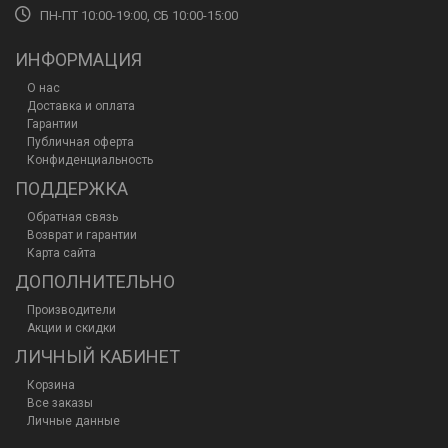
ПН-ПТ 10:00-19:00, СБ 10:00-15:00
ИНФОРМАЦИЯ
О нас
Доставка и оплата
Гарантии
Публичная оферта
Конфиденциальность
ПОДДЕРЖКА
Обратная связь
Возврат и гарантии
Карта сайта
ДОПОЛНИТЕЛЬНО
Производители
Акции и скидки
ЛИЧНЫЙ КАБИНЕТ
Корзина
Все заказы
Личные данные