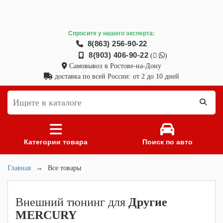
Спросите у нашего эксперта:
8(863) 256-90-22
8(903) 406-90-22
(
)
Самовывоз в Ростове-на-Дону
доставка по всей России: от 2 до 10 дней
Категории товара
Поиск по авто
Главная
→
Все товары
Внешний тюнинг для
Другие
MERCURY