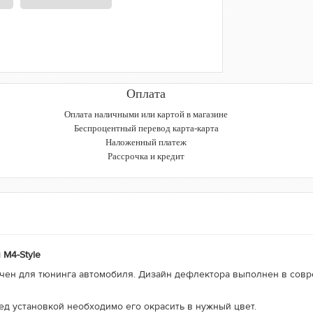
Оплата
Оплата наличными или картой в магазине
Беспроцентный перевод карта-карта
Наложенный платеж
Рассрочка и кредит
 M4-Style
ачен для тюнинга автомобиля. Дизайн дефлектора выполнен в сов
ед установкой необходимо его окрасить в нужный цвет.