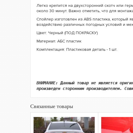
Легко крепится на двухсторонний скотч или гер
около 30 минут. Важно отметить, что для монтаж
Спойлер изготовлен из ABS пластика, который я
воздействию различных погодных условий и мех
Цвет: Черный (ПОД ПОКРАСКУ)
Материал: АБС пластик
Комплектация: Пластиковая деталь - 1 шт.
ВНИМАНИЕ: Данный товар не является ориги
произведен сторонним производителем. Сов
Связанные товары