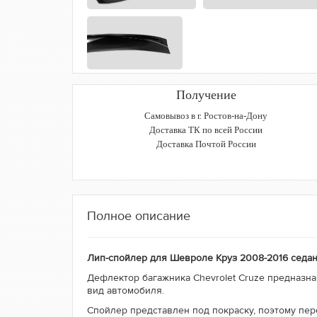
Получение
Самовывоз в г. Ростов-на-Дону
Доставка ТК по всей России
Доставка Почтой России
Полное описание
Лип-спойлер для Шевроле Круз 2008-2016 седан
Дефлектор багажника Chevrolet Cruze предназн
вид автомобиля.
Спойлер представлен под покраску, поэтому пер