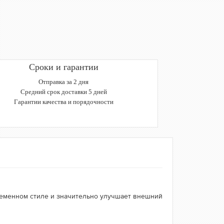
Сроки и гарантии
Отправка за 2 дня
Средний срок доставки 5 дней
Гарантии качества и порядочности
ременном стиле и значительно улучшает внешний