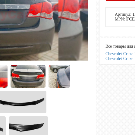
Артикул:
1
MPN:
FCE
Все товары для 
Chevrolet Cruze
Chevrolet Cruze