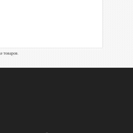
е товаров.