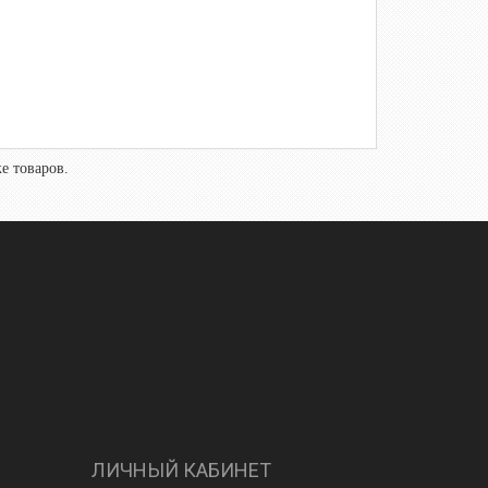
е товаров.
ЛИЧНЫЙ КАБИНЕТ