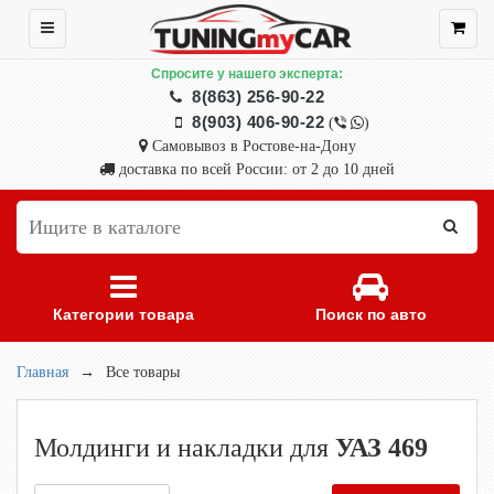
Спросите у нашего эксперта:
8(863) 256-90-22
8(903) 406-90-22
(
)
Самовывоз в Ростове-на-Дону
доставка по всей России: от 2 до 10 дней
Категории товара
Поиск по авто
Главная
→
Все товары
Молдинги и накладки для
УАЗ 469