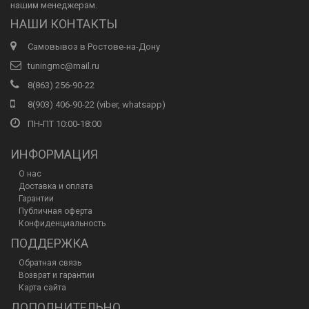
нашим менеджерам.
НАШИ КОНТАКТЫ
Самовывоз в Ростове-на-Дону
tuningmc@mail.ru
8(863) 256-90-22
8(903) 406-90-22 (viber, whatsapp)
ПН-ПТ 10:00-18:00
ИНФОРМАЦИЯ
О нас
Доставка и оплата
Гарантии
Публичная оферта
Конфиденциальность
ПОДДЕРЖКА
Обратная связь
Возврат и гарантии
Карта сайта
ДОПОЛНИТЕЛЬНО