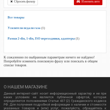
Сбросить фильтр
Изменить авто
Все товары
Усилители педали газа
(1)
Рамки 2-din, 1-din, ISO переходники, адаптеры
(1)
К сожалению по выбранным параметрам ничего не найдено!
Попробуйте изменить поисковую фразу или поискать в общем
списке товаров.
О НАШЕМ МАГАЗИНЕ
Данный интернет-сайт носит информационный характер и ни при
каких условиях не является публичной офертой, которая
определяется положениями Статьи 437 (2) Гражданского кодекса
РФ. Для получения подробной информации о наличии и стоимости
указанных товаров и (или) услуг, пожалуйста, обращайтесь к