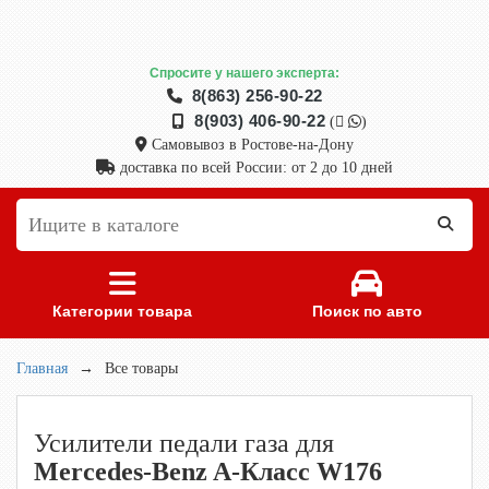
Спросите у нашего эксперта:
8(863) 256-90-22
8(903) 406-90-22
(
)
Самовывоз в Ростове-на-Дону
доставка по всей России: от 2 до 10 дней
Категории товара
Поиск по авто
Главная
→
Все товары
Усилители педали газа для
Mercedes-Benz A-Класс W176