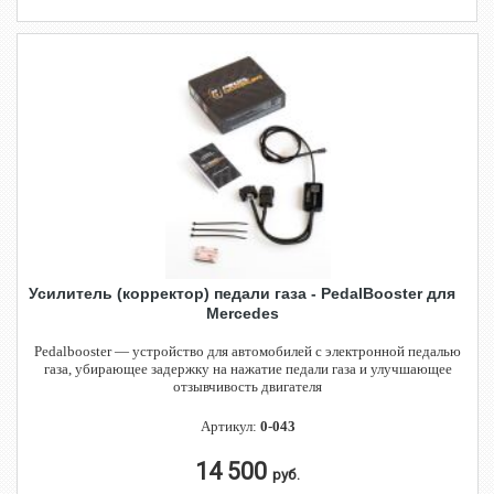
Усилитель (корректор) педали газа - PedalBooster для
Mercedes
Pedalbooster — устройство для автомобилей с электронной педалью
газа, убирающее задержку на нажатие педали газа и улучшающее
отзывчивость двигателя
Артикул:
0-043
14 500
руб.