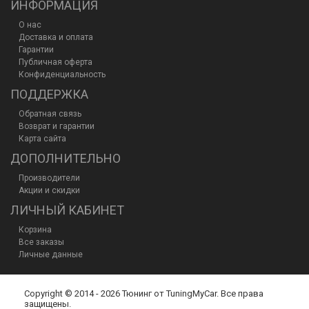
ИНФОРМАЦИЯ
О нас
Доставка и оплата
Гарантии
Публичная оферта
Конфиденциальность
ПОДДЕРЖКА
Обратная связь
Возврат и гарантии
Карта сайта
ДОПОЛНИТЕЛЬНО
Производители
Акции и скидки
ЛИЧНЫЙ КАБИНЕТ
Корзина
Все заказы
Личные данные
Copyright © 2014 - 2026 Тюнинг от TuningMyCar. Все права
защищены.