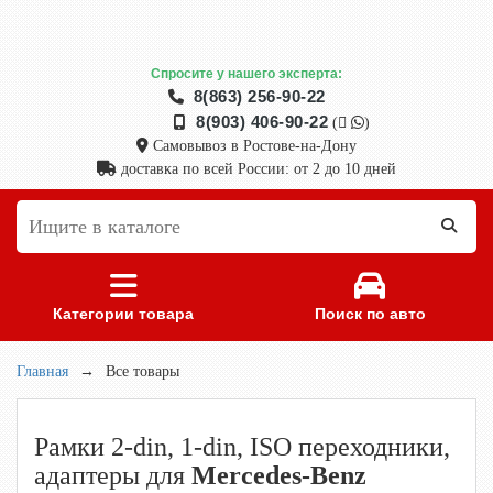
Спросите у нашего эксперта:
8(863) 256-90-22
8(903) 406-90-22
(
)
Самовывоз в Ростове-на-Дону
доставка по всей России: от 2 до 10 дней
Категории товара
Поиск по авто
Главная
→
Все товары
Рамки 2-din, 1-din, ISO переходники,
адаптеры для
Mercedes-Benz