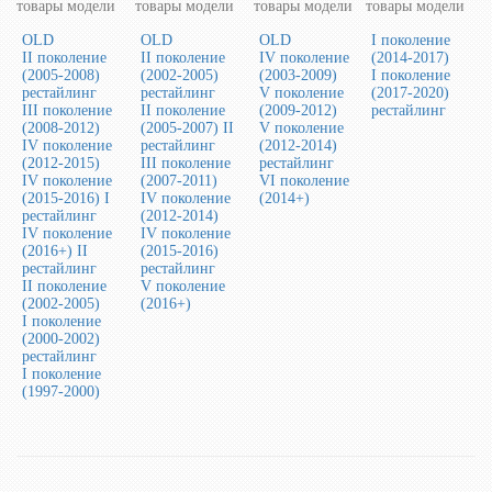
товары модели
товары модели
товары модели
товары модели
OLD
OLD
OLD
I поколение
II поколение
II поколение
IV поколение
(2014-2017)
(2005-2008)
(2002-2005)
(2003-2009)
I поколение
рестайлинг
рестайлинг
V поколение
(2017-2020)
III поколение
II поколение
(2009-2012)
рестайлинг
(2008-2012)
(2005-2007) II
V поколение
IV поколение
рестайлинг
(2012-2014)
(2012-2015)
III поколение
рестайлинг
IV поколение
(2007-2011)
VI поколение
(2015-2016) I
IV поколение
(2014+)
рестайлинг
(2012-2014)
IV поколение
IV поколение
(2016+) II
(2015-2016)
рестайлинг
рестайлинг
II поколение
V поколение
(2002-2005)
(2016+)
I поколение
(2000-2002)
рестайлинг
I поколение
(1997-2000)