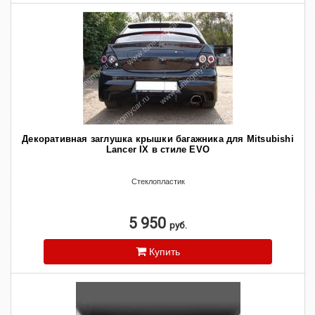
Декоративная заглушка крышки багажника для Mitsubishi
Lancer IX в стиле EVO
Стеклопластик
5 950
руб.
Купить