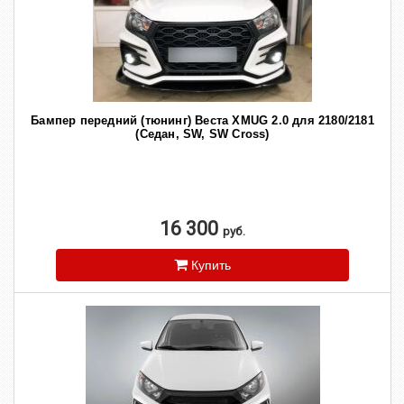
Бампер передний (тюнинг) Веста XMUG 2.0 для 2180/2181
(Седан, SW, SW Cross)
16 300
руб.
Купить