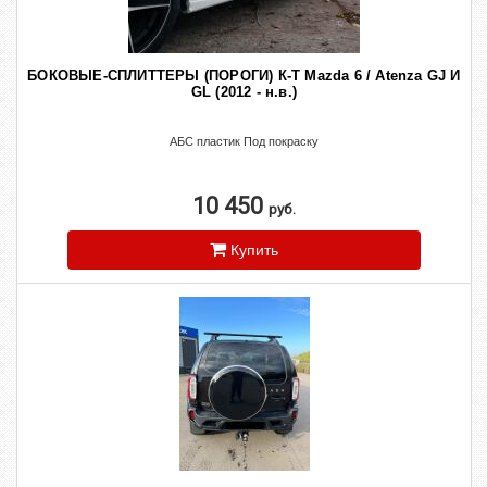
БОКОВЫЕ-СПЛИТТЕРЫ (ПОРОГИ) К-Т Mazda 6 / Atenza GJ И
GL (2012 - н.в.)
АБС пластик Под покраску
10 450
руб.
Купить