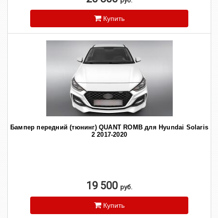
руб.
Купить
Бампер передний (тюнинг) QUANT ROMB для Hyundai Solaris
2 2017-2020
19 500
руб.
Купить