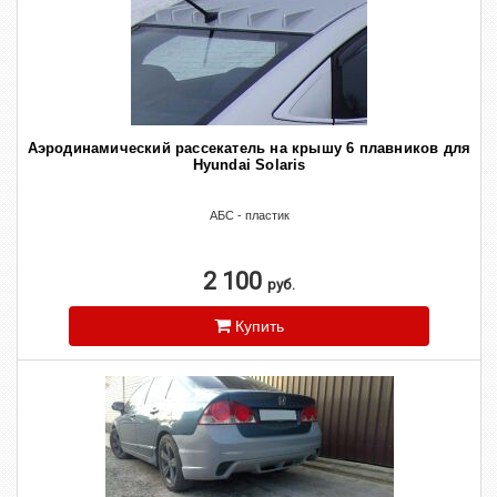
Аэродинамический рассекатель на крышу 6 плавников для
Hyundai Solaris
АБС - пластик
2 100
руб.
Купить