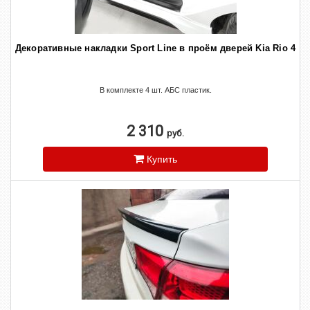
Декоративные накладки Sport Line в проём дверей Kia Rio 4
В комплекте 4 шт. АБС пластик.
2 310
руб.
Купить