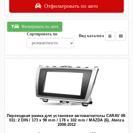
Отфильтровать по авто
Фильтровать по авто
Сортировать по
Вид каталога
Переходная рамка для установки автомагнитолы CARAV 08-
011: 2 DIN / 173 x 98 mm / 178 x 102 mm / MAZDA (6), Atenza
2008-2012