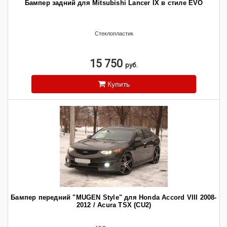
Бампер задний для Mitsubishi Lancer IX в стиле EVO
Стеклопластик
15 750
руб.
Купить
Бампер передний "MUGEN Style" для Honda Accord VIII 2008-
2012 / Acura TSX (CU2)