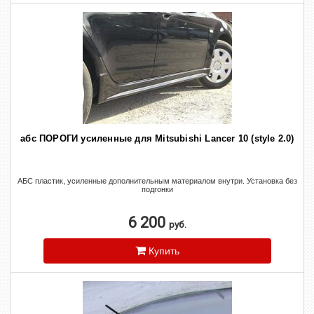
абс ПОРОГИ усиленные для Mitsubishi Lancer 10 (style 2.0)
АБС пластик, усиленные дополнительным материалом внутри. Установка без
подгонки
6 200
руб.
Купить