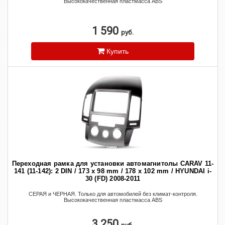
Высококачественная пластмасса ABS
1 590
руб.
Купить
Переходная рамка для установки автомагнитолы CARAV 11-
141 (11-142): 2 DIN / 173 x 98 mm / 178 x 102 mm / HYUNDAI i-
30 (FD) 2008-2011
СЕРАЯ и ЧЕРНАЯ. Только для автомобилей без климат-контроля.
Высококачественная пластмасса ABS
3 250