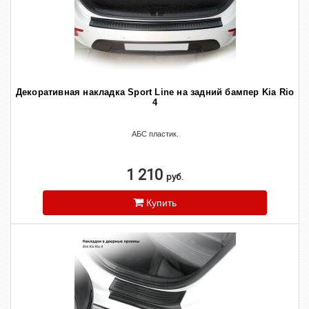
Декоративная накладка Sport Line на задний бампер Kia Rio
4
АБС пластик.
1 210
руб.
Купить