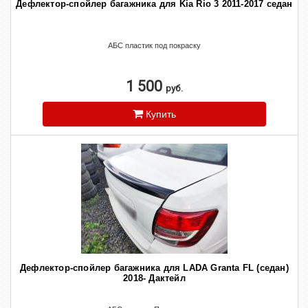
Дефлектор-спойлер багажника для Kia Rio 3 2011-2017 седан
АБС пластик под покраску
1 500
руб.
Купить
Дефлектор-спойлер багажника для LADA Granta FL (седан)
2018- Дактейл