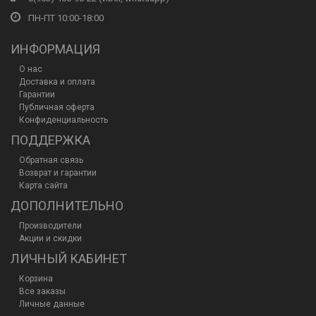
ПН-ПТ 10:00-18:00
ИНФОРМАЦИЯ
О нас
Доставка и оплата
Гарантии
Публичная оферта
Конфиденциальность
ПОДДЕРЖКА
Обратная связь
Возврат и гарантии
Карта сайта
ДОПОЛНИТЕЛЬНО
Производители
Акции и скидки
ЛИЧНЫЙ КАБИНЕТ
Корзина
Все заказы
Личные данные