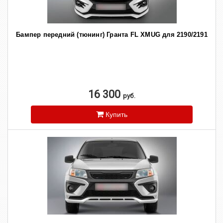
Бампер передний (тюнинг) Гранта FL XMUG для 2190/2191
16 300
руб.
Купить