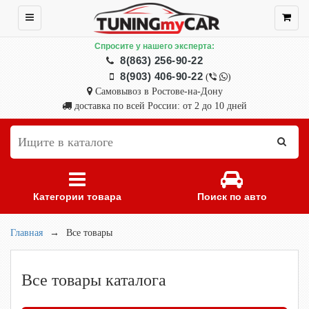
Спросите у нашего эксперта:
8(863) 256-90-22
8(903) 406-90-22
(
)
Самовывоз в Ростове-на-Дону
доставка по всей России: от 2 до 10 дней
Категории товара
Поиск по авто
Главная
→
Все товары
Все товары каталога