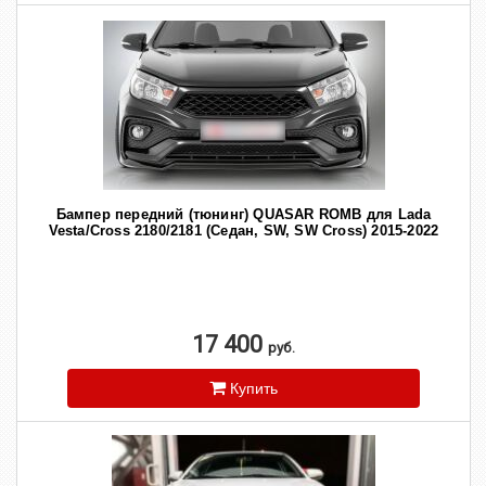
Бампер передний (тюнинг) QUASAR ROMB для Lada
Vesta/Cross 2180/2181 (Седан, SW, SW Cross) 2015-2022
17 400
руб.
Купить