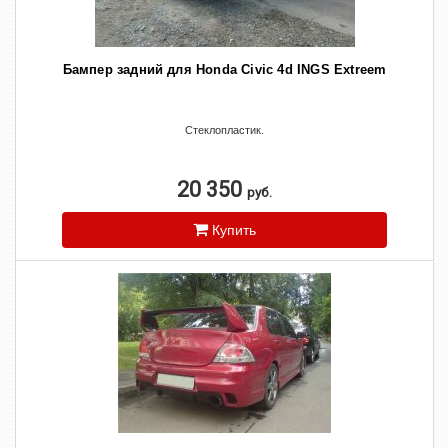
Бампер задний для Honda Civic 4d INGS Extreem
Стеклопластик.
20 350
руб.
Купить