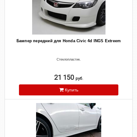
Бампер передний для Honda Civic 4d INGS Extreem
Стеклопластик.
21 150
руб.
Купить