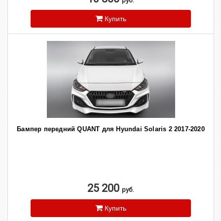
руб.
Купить
Бампер передний QUANT для Hyundai Solaris 2 2017-2020
25 200
руб.
Купить