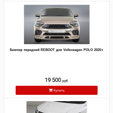
Бампер передний REBOOT для Volkswagen POLO 2020+
19 500
руб.
Купить