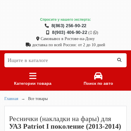
Спросите у нашего эксперта:
8(863) 256-90-22
8(903) 406-90-22
(
)
Самовывоз в Ростове-на-Дону
доставка по всей России: от 2 до 10 дней
Категории товара
Поиск по авто
Главная
→
Все товары
Реснички (накладки на фары) для
УАЗ Patriot I поколение (2013-2014)