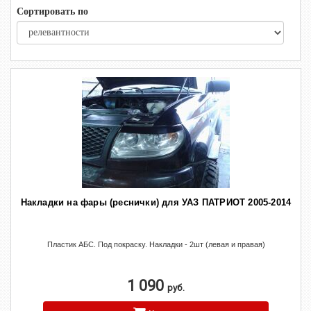
Сортировать по
Накладки на фары (реснички) для УАЗ ПАТРИОТ 2005-2014
Пластик АБС. Под покраску. Накладки - 2шт (левая и правая)
1 090
руб.