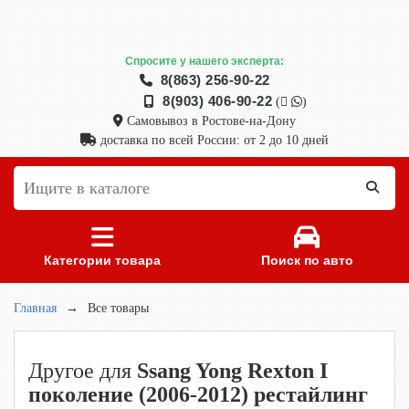
Спросите у нашего эксперта:
8(863) 256-90-22
8(903) 406-90-22
(
)
Самовывоз в Ростове-на-Дону
доставка по всей России: от 2 до 10 дней
Категории товара
Поиск по авто
Главная
→
Все товары
Другое для
Ssang Yong Rexton I
поколение (2006-2012) рестайлинг