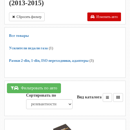
(2013-2015)
Сбросить фильтр
Изменить авто
Все товары
Усилители педали газа
(1)
Рамки 2-din, 1-din, ISO переходники, адаптеры
(3)
Фильтровать по авто
Сортировать по
Вид каталога