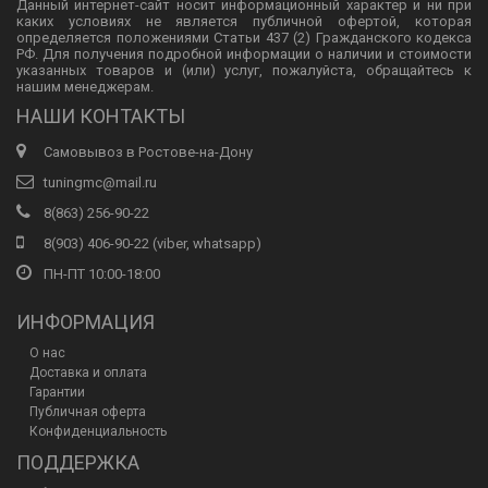
Данный интернет-сайт носит информационный характер и ни при
каких условиях не является публичной офертой, которая
определяется положениями Статьи 437 (2) Гражданского кодекса
РФ. Для получения подробной информации о наличии и стоимости
указанных товаров и (или) услуг, пожалуйста, обращайтесь к
нашим менеджерам.
НАШИ КОНТАКТЫ
Самовывоз в Ростове-на-Дону
tuningmc@mail.ru
8(863) 256-90-22
8(903) 406-90-22 (viber, whatsapp)
ПН-ПТ 10:00-18:00
ИНФОРМАЦИЯ
О нас
Доставка и оплата
Гарантии
Публичная оферта
Конфиденциальность
ПОДДЕРЖКА