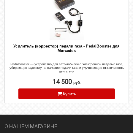
Усилитель (корректор) педали газа - PedalBooster для
Mercedes
Pedalbooster — устройство для автомобилей с электронной педалью газа,
убирающее задержку на нажатие педали газа и улучшающее отзывчивость
двигателя
14 500
руб.
Купить
О НАШЕМ МАГАЗИНЕ