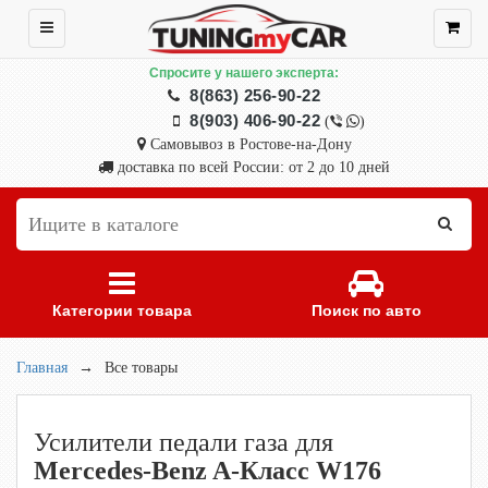
Спросите у нашего эксперта:
8(863) 256-90-22
8(903) 406-90-22
(
)
Самовывоз в Ростове-на-Дону
доставка по всей России: от 2 до 10 дней
Категории товара
Поиск по авто
Главная
→
Все товары
Усилители педали газа для
Mercedes-Benz A-Класс W176