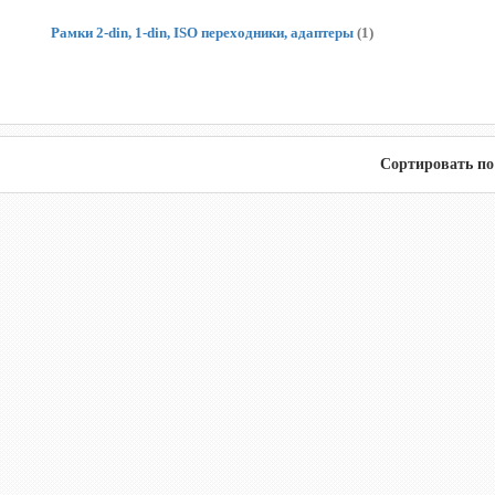
Рамки 2-din, 1-din, ISO переходники, адаптеры
(1)
Сортировать по