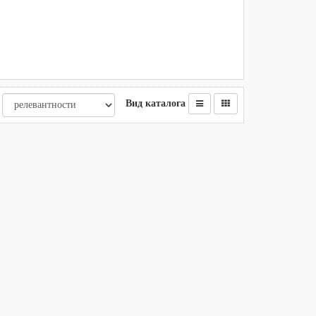
Вид каталога