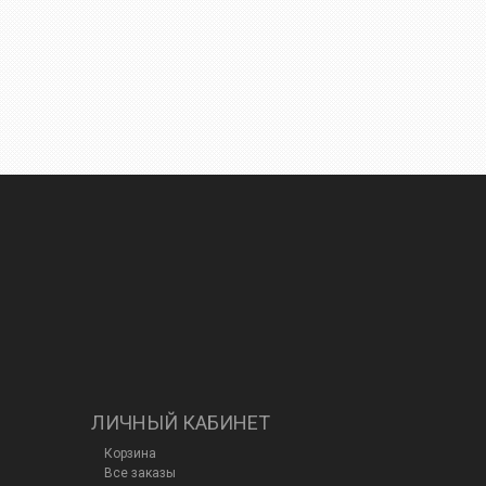
ЛИЧНЫЙ КАБИНЕТ
Корзина
Все заказы