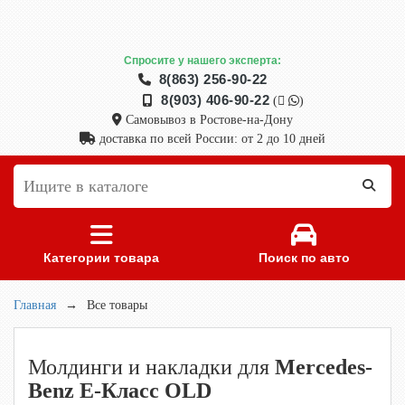
Спросите у нашего эксперта:
8(863) 256-90-22
8(903) 406-90-22
(
)
Самовывоз в Ростове-на-Дону
доставка по всей России: от 2 до 10 дней
Категории товара
Поиск по авто
Главная
→
Все товары
Молдинги и накладки для
Mercedes-
Benz E-Класс OLD