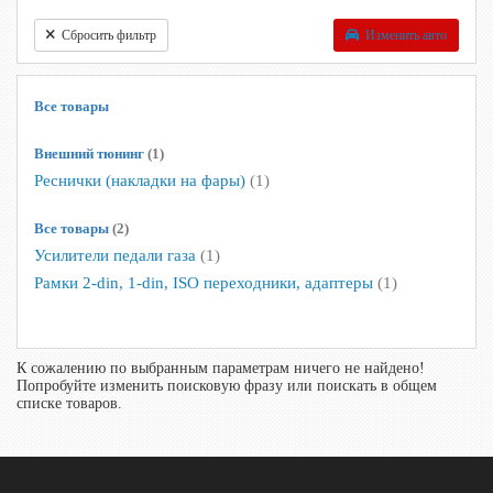
Сбросить фильтр
Изменить авто
Все товары
Внешний тюнинг
(1)
Реснички (накладки на фары)
(1)
Все товары
(2)
Усилители педали газа
(1)
Рамки 2-din, 1-din, ISO переходники, адаптеры
(1)
К сожалению по выбранным параметрам ничего не найдено!
Попробуйте изменить поисковую фразу или поискать в общем
списке товаров.