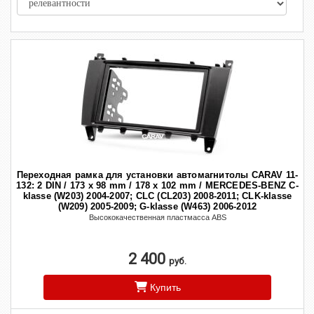
Переходная рамка для установки автомагнитолы CARAV 11-
132: 2 DIN / 173 x 98 mm / 178 x 102 mm / MERCEDES-BENZ C-
klasse (W203) 2004-2007; CLC (CL203) 2008-2011; CLK-klasse
(W209) 2005-2009; G-klasse (W463) 2006-2012
Высококачественная пластмасса ABS
2 400
руб.
Купить