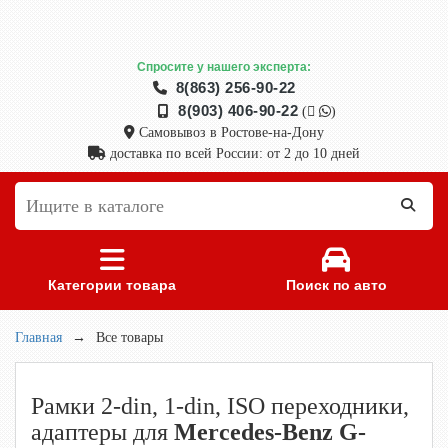
Спросите у нашего эксперта:
8(863) 256-90-22
8(903) 406-90-22
(
)
Самовывоз в Ростове-на-Дону
доставка по всей России: от 2 до 10 дней
Категории товара
Поиск по авто
Главная
→
Все товары
Рамки 2-din, 1-din, ISO переходники,
адаптеры для
Mercedes-Benz G-