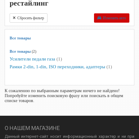
рестайлинг
Сбросить фильтр
Изменить авто
Все товары
Все товары
(2)
Усилители педали газа
(1)
Рамки 2-din, 1-din, ISO переходники, адаптеры
(1)
К сожалению по выбранным параметрам ничего не найдено!
Попробуйте изменить поисковую фразу или поискать в общем
списке товаров.
О НАШЕМ МАГАЗИНЕ
Данный интернет-сайт носит информационный характер и ни при