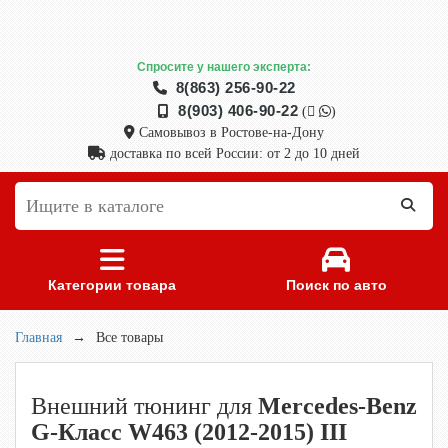
Спросите у нашего эксперта:
8(863) 256-90-22
8(903) 406-90-22
(
)
Самовывоз в Ростове-на-Дону
доставка по всей России: от 2 до 10 дней
Категории товара
Поиск по авто
Главная
→
Все товары
Внешний тюнинг для
Mercedes-Benz
G-Класс W463 (2012-2015) III