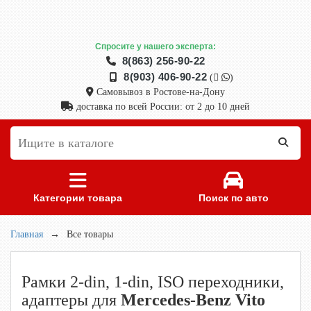
Спросите у нашего эксперта:
8(863) 256-90-22
8(903) 406-90-22
(
)
Самовывоз в Ростове-на-Дону
доставка по всей России: от 2 до 10 дней
Категории товара
Поиск по авто
Главная
→
Все товары
Рамки 2-din, 1-din, ISO переходники,
адаптеры для
Mercedes-Benz Vito