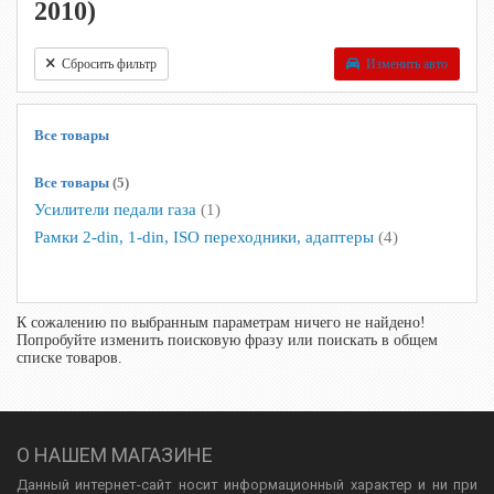
2010)
Сбросить фильтр
Изменить авто
Все товары
Все товары
(5)
Усилители педали газа
(1)
Рамки 2-din, 1-din, ISO переходники, адаптеры
(4)
К сожалению по выбранным параметрам ничего не найдено!
Попробуйте изменить поисковую фразу или поискать в общем
списке товаров.
О НАШЕМ МАГАЗИНЕ
Данный интернет-сайт носит информационный характер и ни при