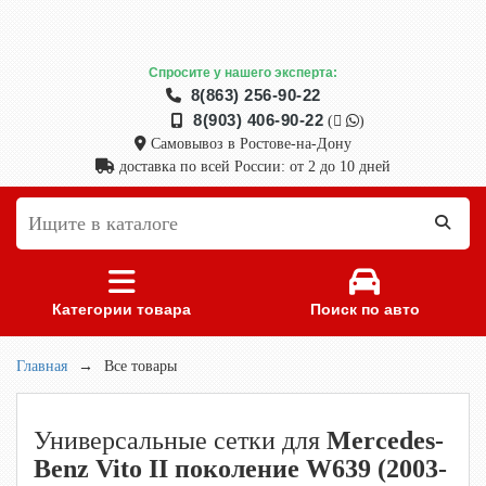
Спросите у нашего эксперта:
8(863) 256-90-22
8(903) 406-90-22
(
)
Самовывоз в Ростове-на-Дону
доставка по всей России: от 2 до 10 дней
Категории товара
Поиск по авто
Главная
→
Все товары
Универсальные сетки для
Mercedes-
Benz Vito II поколение W639 (2003-