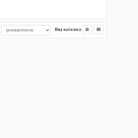
Вид каталога