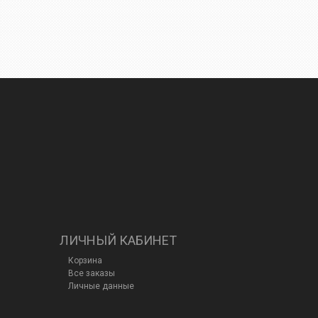
ЛИЧНЫЙ КАБИНЕТ
Корзина
Все заказы
Личные данные