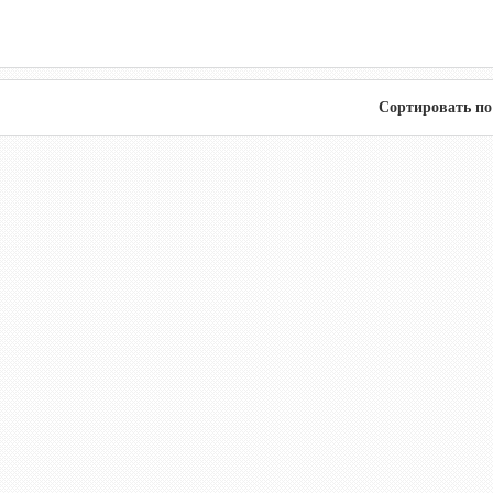
Сортировать по