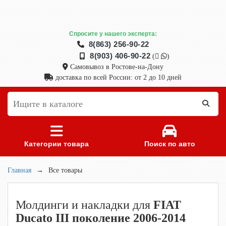
Спросите у нашего эксперта:
8(863) 256-90-22
8(903) 406-90-22
(
)
Самовывоз в Ростове-на-Дону
доставка по всей России: от 2 до 10 дней
Категории товара
Поиск по авто
Главная
→
Все товары
Молдинги и накладки для
FIAT
Ducato III поколение 2006-2014