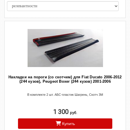
Накладки на пороги (со скотчем) для Fiat Ducato 2006-2012
(244 кузов), Peugeot Boxer (244 кузов) 2001-2006
В комплекте 2 шт. АБС-пластик Шагрень, Скотч 3М
1 300
руб.
Купить