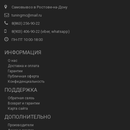
Самовывоз в Ростове-на-Дону
tuningmc@mail.ru
8(863) 256-90-22
8(903) 406-90-22 (viber, whatsapp)
ПН-ПТ 10:00-18:00
ИНФОРМАЦИЯ
О нас
Доставка и оплата
Гарантии
Публичная оферта
Конфиденциальность
ПОДДЕРЖКА
Обратная связь
Возврат и гарантии
Карта сайта
ДОПОЛНИТЕЛЬНО
Производители