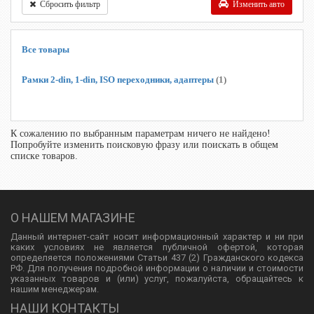
Сбросить фильтр
Изменить авто
Все товары
Рамки 2-din, 1-din, ISO переходники, адаптеры
(1)
К сожалению по выбранным параметрам ничего не найдено!
Попробуйте изменить поисковую фразу или поискать в общем
списке товаров.
О НАШЕМ МАГАЗИНЕ
Данный интернет-сайт носит информационный характер и ни при
каких условиях не является публичной офертой, которая
определяется положениями Статьи 437 (2) Гражданского кодекса
РФ. Для получения подробной информации о наличии и стоимости
указанных товаров и (или) услуг, пожалуйста, обращайтесь к
нашим менеджерам.
НАШИ КОНТАКТЫ