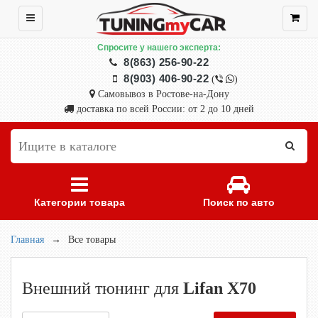
Спросите у нашего эксперта:
8(863) 256-90-22
8(903) 406-90-22
(
)
Самовывоз в Ростове-на-Дону
доставка по всей России: от 2 до 10 дней
Категории товара
Поиск по авто
Главная
→
Все товары
Внешний тюнинг для
Lifan X70