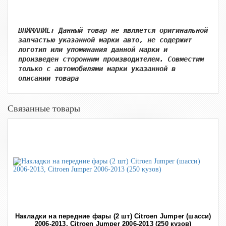
ВНИМАНИЕ: Данный товар не является оригинальной
запчастью указанной марки авто, не содержит
логотип или упоминания данной марки и
произведен сторонним производителем. Совместим
только с автомобилями марки указанной в
описании товара
Связанные товары
Накладки на передние фары (2 шт) Citroen Jumper (шасси)
2006-2013, Citroen Jumper 2006-2013 (250 кузов)