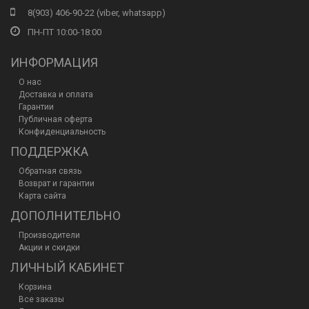
8(903) 406-90-22 (viber, whatsapp)
ПН-ПТ 10:00-18:00
ИНФОРМАЦИЯ
О нас
Доставка и оплата
Гарантии
Публичная оферта
Конфиденциальность
ПОДДЕРЖКА
Обратная связь
Возврат и гарантии
Карта сайта
ДОПОЛНИТЕЛЬНО
Производители
Акции и скидки
ЛИЧНЫЙ КАБИНЕТ
Корзина
Все заказы