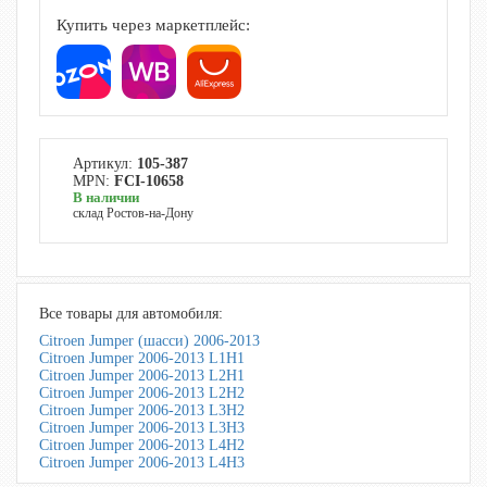
Купить через маркетплейс:
Артикул:
105-387
MPN:
FCI-10658
В наличии
склад Ростов-на-Дону
Все товары для автомобиля:
Citroen Jumper (шасси) 2006-2013
Citroen Jumper 2006-2013 L1H1
Citroen Jumper 2006-2013 L2H1
Citroen Jumper 2006-2013 L2H2
Citroen Jumper 2006-2013 L3H2
Citroen Jumper 2006-2013 L3H3
Citroen Jumper 2006-2013 L4H2
Citroen Jumper 2006-2013 L4H3