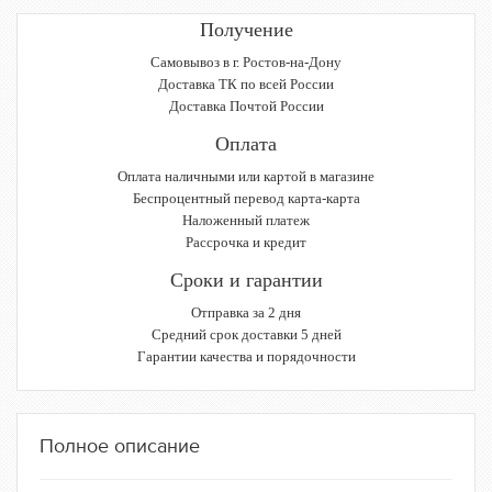
Получение
Самовывоз в г. Ростов-на-Дону
Доставка ТК по всей России
Доставка Почтой России
Оплата
Оплата наличными или картой в магазине
Беспроцентный перевод карта-карта
Наложенный платеж
Рассрочка и кредит
Сроки и гарантии
Отправка за 2 дня
Средний срок доставки 5 дней
Гарантии качества и порядочности
Полное описание