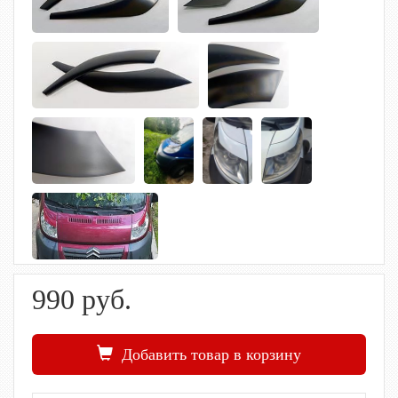
990
руб.
Добавить товар в корзину