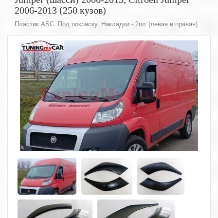
2006-2013 (250 кузов)
Пластик АБС. Под покраску. Накладки - 2шт (левая и правая)