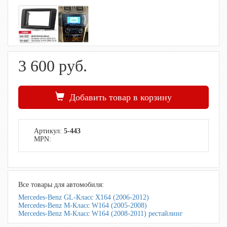
3 600
руб.
Добавить товар в корзину
Артикул:
5-443
MPN:
Все товары для автомобиля:
Mercedes-Benz GL-Класс X164 (2006-2012)
Mercedes-Benz M-Класс W164 (2005-2008)
Mercedes-Benz M-Класс W164 (2008-2011) рестайлинг