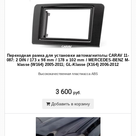
Переходная рамка для установки автомагнитолы CARAV 11-
087: 2 DIN / 173 x 98 mm / 178 x 102 mm / MERCEDES-BENZ M-
klasse (W164) 2005-2011; GL-Klasse (X164) 2006-2012
Высококачественная пластмасса ABS
3 600
руб.
Добавить в корзину