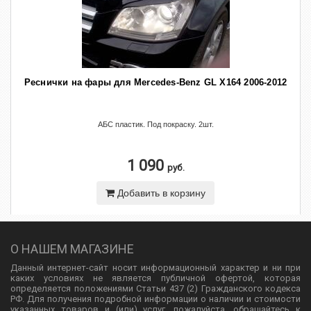
Реснички на фары для Mercedes-Benz GL X164 2006-2012
АБС пластик. Под покраску. 2шт.
1 090
руб.
Добавить в корзину
О НАШЕМ МАГАЗИНЕ
Данный интернет-сайт носит информационный характер и ни при
каких условиях не является публичной офертой, которая
определяется положениями Статьи 437 (2) Гражданского кодекса
РФ. Для получения подробной информации о наличии и стоимости
указанных товаров и (или) услуг, пожалуйста, обращайтесь к