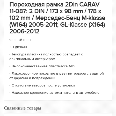
Переходная рамка 2Din CARAV
11-087: 2 DIN / 173 x 98 mm / 178 x
102 mm / Мерседес-Бенц M-klasse
(W164) 2005-2011; GL-Klasse (X164)
2006-2012
черный цвет
3D дизайн
• Текстура пластика полностью совпадает с
оригинальным интерьером
• Высококачественная пластмасса ABS
• Лакокрасочное покрытие в цвет интерьера c защитой
от царапин и повреждений
• Отсутствие зазоров после установки
• Надежное крепление автомагнитолы в автомобиле
Связанные товары