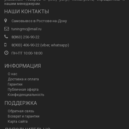
нашим менеджерам.
НАШИ КОНТАКТЫ
Самовывоз в Ростове-на-Дону
tuningmc@mail.ru
8(863) 256-90-22
8(903) 406-90-22 (viber, whatsapp)
ПН-ПТ 10:00-18:00
ИНФОРМАЦИЯ
О нас
Доставка и оплата
Гарантии
Публичная оферта
Конфиденциальность
ПОДДЕРЖКА
Обратная связь
Возврат и гарантии
Карта сайта