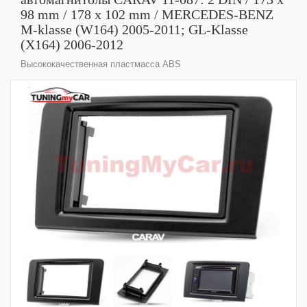
98 mm / 178 x 102 mm / MERCEDES-BENZ
M-klasse (W164) 2005-2011; GL-Klasse
(X164) 2006-2012
Высококачественная пластмасса ABS