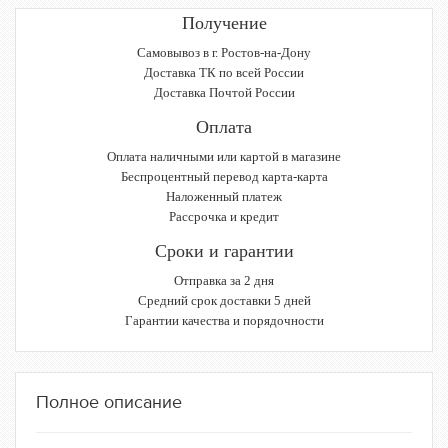
Получение
Самовывоз в г. Ростов-на-Дону
Доставка ТК по всей России
Доставка Почтой России
Оплата
Оплата наличными или картой в магазине
Беспроцентный перевод карта-карта
Наложенный платеж
Рассрочка и кредит
Сроки и гарантии
Отправка за 2 дня
Средний срок доставки 5 дней
Гарантии качества и порядочности
Полное описание