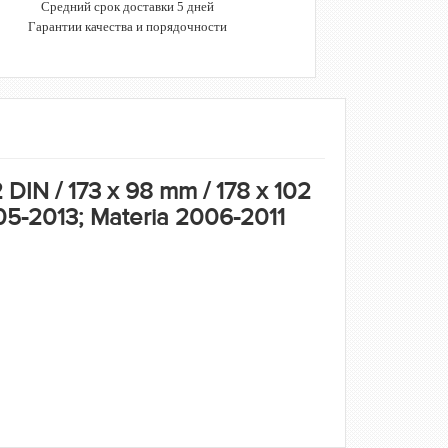
Средний срок доставки 5 дней
Гарантии качества и порядочности
IN / 173 x 98 mm / 178 x 102
5-2013; Materia 2006-2011