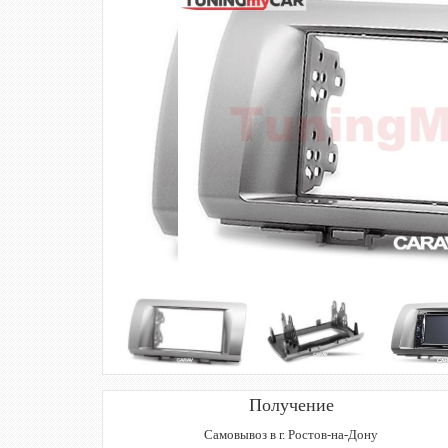
Получение
Самовывоз в г. Ростов-на-Дону