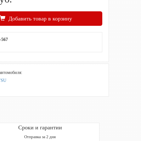
Добавить товар в корзину
-567
автомобиля:
TSU
Сроки и гарантии
Отправка за 2 дня