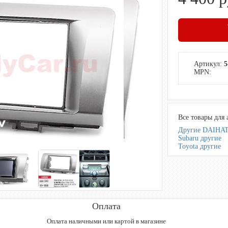
Артикул:
5
MPN:
Все товары для 
Другие DAIHA
Subaru другие
Toyota другие
Оплата
Оплата наличными или картой в магазине