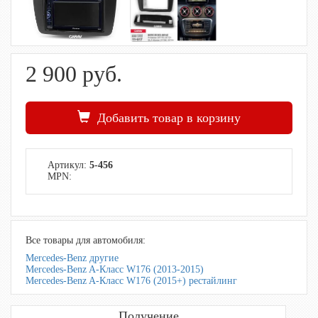
2 900
руб.
Добавить товар в корзину
Артикул:
5-456
MPN:
Все товары для автомобиля:
Mercedes-Benz другие
Mercedes-Benz A-Класс W176 (2013-2015)
Mercedes-Benz A-Класс W176 (2015+) рестайлинг
Получение