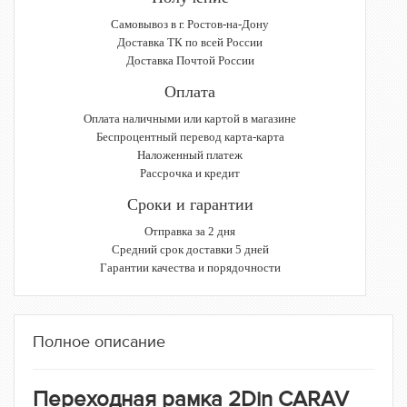
Самовывоз в г. Ростов-на-Дону
Доставка ТК по всей России
Доставка Почтой России
Оплата
Оплата наличными или картой в магазине
Беспроцентный перевод карта-карта
Наложенный платеж
Рассрочка и кредит
Сроки и гарантии
Отправка за 2 дня
Средний срок доставки 5 дней
Гарантии качества и порядочности
Полное описание
Переходная рамка 2Din CARAV