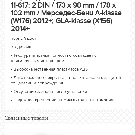
11-617: 2 DIN / 173 x 98 mm / 178 x
102 mm / Мерседес-Бенц A-klasse
(W176) 2012+; GLA-klasse (X156)
2014+
черный цвет
3D дизайн
• Текстура пластика полностью совпадает с
оригинальным интерьером
• Высококачественная пластмасса ABS
• Лакокрасочное покрытие в цвет интерьера c защитой
от царапин и повреждений
• Отсутствие зазоров после установки
• Надежное крепление автомагнитолы в автомобиле
Связанные товары