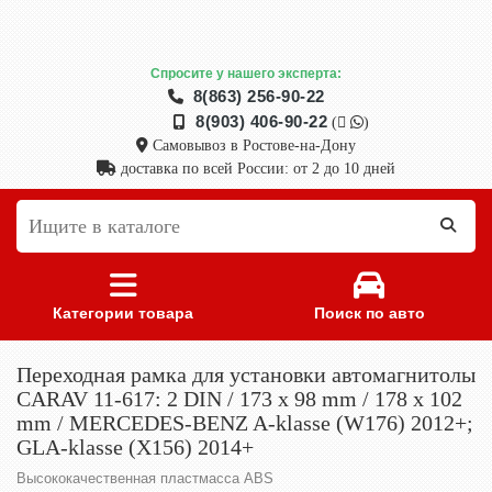
Спросите у нашего эксперта:
8(863) 256-90-22
8(903) 406-90-22
(
)
Самовывоз в Ростове-на-Дону
доставка по всей России: от 2 до 10 дней
Категории товара
Поиск по авто
Переходная рамка для установки автомагнитолы
CARAV 11-617: 2 DIN / 173 x 98 mm / 178 x 102
mm / MERCEDES-BENZ A-klasse (W176) 2012+;
GLA-klasse (X156) 2014+
Высококачественная пластмасса ABS