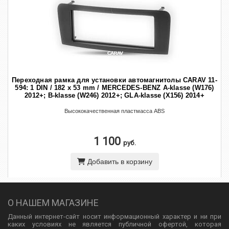
Переходная рамка для установки автомагнитолы CARAV 11-
594: 1 DIN / 182 x 53 mm / MERCEDES-BENZ A-klasse (W176)
2012+; B-klasse (W246) 2012+; GLA-klasse (X156) 2014+
Высококачественная пластмасса ABS
1 100
руб.
Добавить в корзину
О НАШЕМ МАГАЗИНЕ
Данный интернет-сайт носит информационный характер и ни при
каких условиях не является публичной офертой, которая