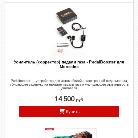
Усилитель (корректор) педали газа - PedalBooster для
Mercedes
Pedalbooster — устройство для автомобилей с электронной педалью газа,
убирающее задержку на нажатие педали газа и улучшающее отзывчивость
двигателя
14 500
руб.
Купить