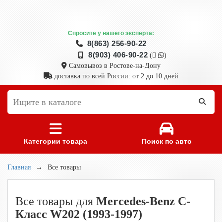
Спросите у нашего эксперта:
8(863) 256-90-22
8(903) 406-90-22
(
)
Самовывоз в Ростове-на-Дону
доставка по всей России: от 2 до 10 дней
Категории товара
Поиск по авто
Главная
→
Все товары
Все товары для
Mercedes-Benz C-
Класс W202 (1993-1997)