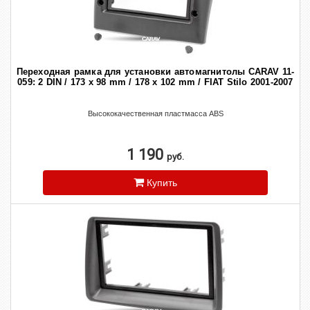
Переходная рамка для установки автомагнитолы CARAV 11-
059: 2 DIN / 173 x 98 mm / 178 x 102 mm / FIAT Stilo 2001-2007
Высококачественная пластмасса ABS
1 190
руб.
Купить