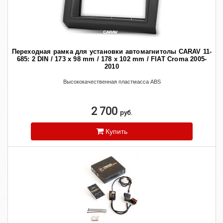
Переходная рамка для установки автомагнитолы CARAV 11-
685: 2 DIN / 173 x 98 mm / 178 x 102 mm / FIAT Croma 2005-
2010
Высококачественная пластмасса ABS
2 700
руб.
Купить