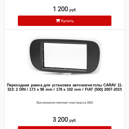
1 200
руб.
Купить
Переходная рамка для установки автомагнитолы CARAV 11-
322: 2 DIN / 173 x 98 mm / 178 x 102 mm / FIAT (500) 2007-2015
Высококачественная пластмасса ABS
3 200
руб.