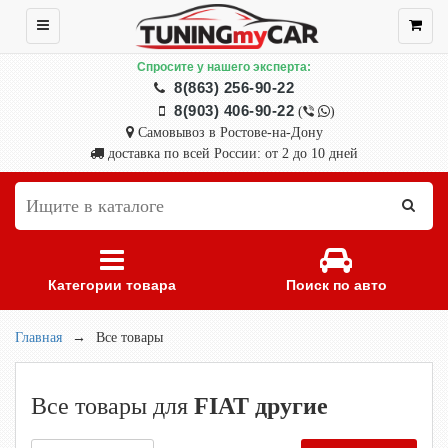
Спросите у нашего эксперта:
8(863) 256-90-22
8(903) 406-90-22
(
)
Самовывоз в Ростове-на-Дону
доставка по всей России: от 2 до 10 дней
Категории товара
Поиск по авто
Главная
→
Все товары
Все товары для
FIAT другие