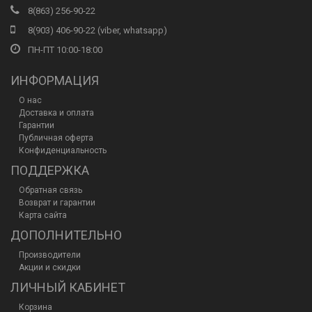
8(863) 256-90-22
8(903) 406-90-22 (viber, whatsapp)
ПН-ПТ 10:00-18:00
ИНФОРМАЦИЯ
О нас
Доставка и оплата
Гарантии
Публичная оферта
Конфиденциальность
ПОДДЕРЖКА
Обратная связь
Возврат и гарантии
Карта сайта
ДОПОЛНИТЕЛЬНО
Производители
Акции и скидки
ЛИЧНЫЙ КАБИНЕТ
Корзина