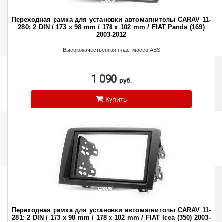
Переходная рамка для установки автомагнитолы CARAV 11-
280: 2 DIN / 173 x 98 mm / 178 x 102 mm / FIAT Panda (169)
2003-2012
Высококачественная пластмасса ABS
1 090
руб.
Купить
Переходная рамка для установки автомагнитолы CARAV 11-
281: 2 DIN / 173 x 98 mm / 178 x 102 mm / FIAT Idea (350) 2003-