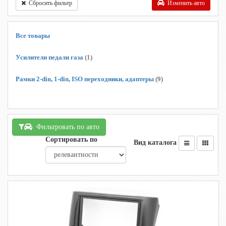
Сбросить фильтр
Изменить авто
Все товары
Усилители педали газа
(1)
Рамки 2-din, 1-din, ISO переходники, адаптеры
(9)
Фильтровать по авто
Сортировать по
Вид каталога