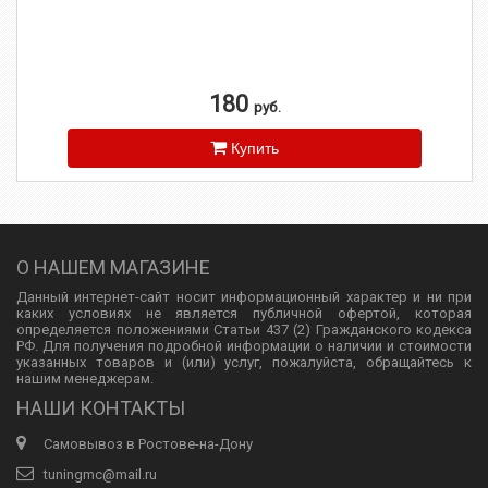
180
руб.
Купить
О НАШЕМ МАГАЗИНЕ
Данный интернет-сайт носит информационный характер и ни при
каких условиях не является публичной офертой, которая
определяется положениями Статьи 437 (2) Гражданского кодекса
РФ. Для получения подробной информации о наличии и стоимости
указанных товаров и (или) услуг, пожалуйста, обращайтесь к
нашим менеджерам.
НАШИ КОНТАКТЫ
Самовывоз в Ростове-на-Дону
tuningmc@mail.ru