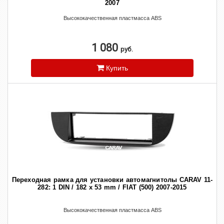
2007
Высококачественная пластмасса ABS
1 080
руб.
Купить
Переходная рамка для установки автомагнитолы CARAV 11-
282: 1 DIN / 182 x 53 mm / FIAT (500) 2007-2015
Высококачественная пластмасса ABS