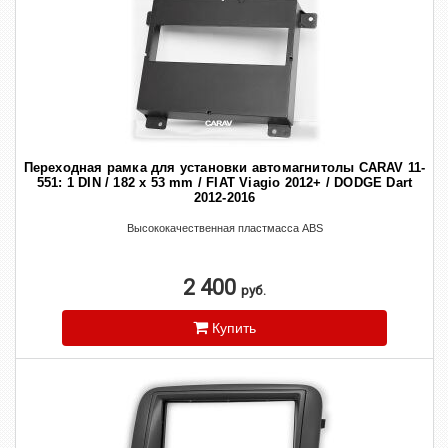
Переходная рамка для установки автомагнитолы CARAV 11-
551: 1 DIN / 182 x 53 mm / FIAT Viagio 2012+ / DODGE Dart
2012-2016
Высококачественная пластмасса ABS
2 400
руб.
Купить