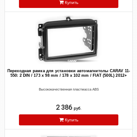
Купить
Переходная рамка для установки автомагнитолы CARAV 11-
550: 2 DIN / 173 x 98 mm / 178 x 102 mm / FIAT (500L) 2012+
Высококачественная пластмасса ABS
2 386
руб.
Купить