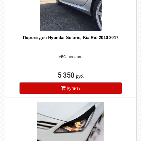
Пороги для Hyundai Solaris, Kia Rio 2010-2017
АБС - пластик.
5 350
руб.
Купить