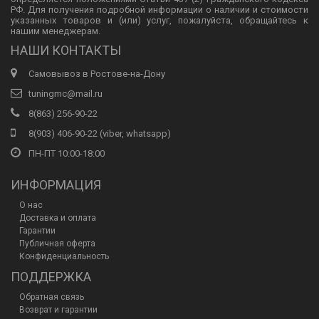
РФ. Для получения подробной информации о наличии и стоимости
указанных товаров и (или) услуг, пожалуйста, обращайтесь к
нашим менеджерам.
НАШИ КОНТАКТЫ
Самовывоз в Ростове-на-Дону
tuningmc@mail.ru
8(863) 256-90-22
8(903) 406-90-22 (viber, whatsapp)
ПН-ПТ 10:00-18:00
ИНФОРМАЦИЯ
О нас
Доставка и оплата
Гарантии
Публичная оферта
Конфиденциальность
ПОДДЕРЖКА
Обратная связь
Возврат и гарантии