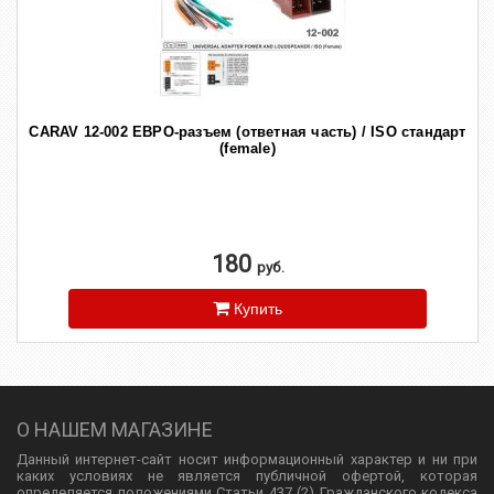
CARAV 12-002 ЕВРО-разъем (ответная часть) / ISO стандарт
(female)
180
руб.
Купить
О НАШЕМ МАГАЗИНЕ
Данный интернет-сайт носит информационный характер и ни при
каких условиях не является публичной офертой, которая
определяется положениями Статьи 437 (2) Гражданского кодекса