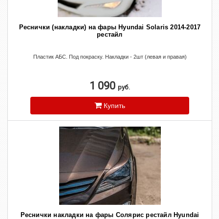
Реснички (накладки) на фары Hyundai Solaris 2014-2017
рестайл
Пластик АБС. Под покраску. Накладки - 2шт (левая и правая)
1 090
руб.
Купить
Реснички накладки на фары Солярис рестайл Hyundai