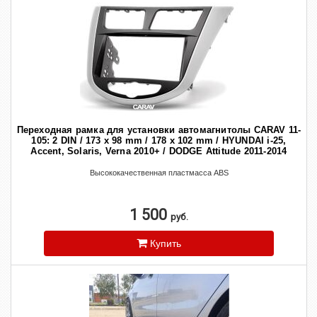
Переходная рамка для установки автомагнитолы CARAV 11-
105: 2 DIN / 173 x 98 mm / 178 x 102 mm / HYUNDAI i-25,
Accent, Solaris, Verna 2010+ / DODGE Attitude 2011-2014
Высококачественная пластмасса ABS
1 500
руб.
Купить