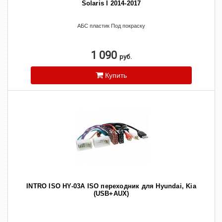
Solaris I 2014-2017
АБС пластик Под покраску
1 090
руб.
Купить
INTRO ISO HY-03A ISO переходник для Hyundai, Kia
(USB+AUX)