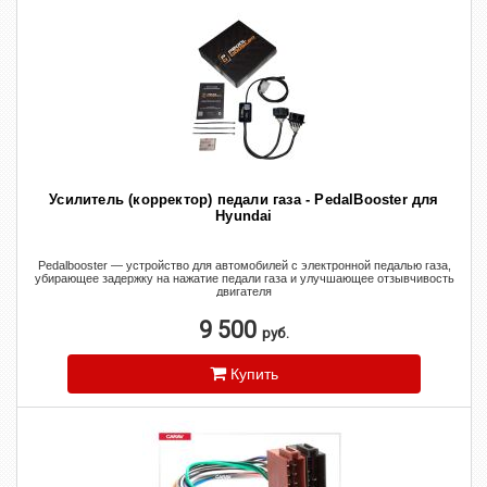
Усилитель (корректор) педали газа - PedalBooster для
Hyundai
Pedalbooster — устройство для автомобилей с электронной педалью газа,
убирающее задержку на нажатие педали газа и улучшающее отзывчивость
двигателя
9 500
руб.
Купить