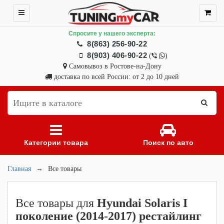
Спросите у нашего эксперта:
8(863) 256-90-22
8(903) 406-90-22
(
)
Самовывоз в Ростове-на-Дону
доставка по всей России: от 2 до 10 дней
Категории товара
Поиск по авто
Главная
→
Все товары
Все товары для
Hyundai Solaris I
поколение (2014-2017) рестайлинг