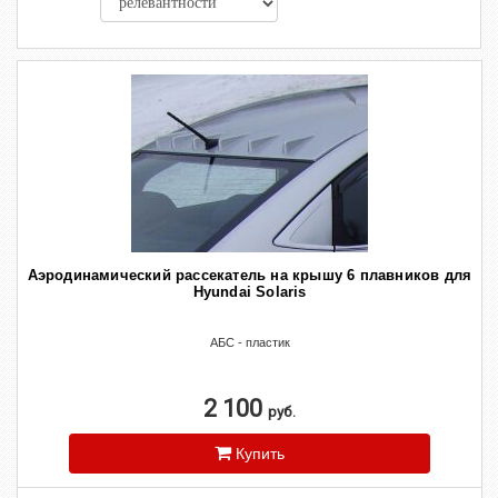
Аэродинамический рассекатель на крышу 6 плавников для
Hyundai Solaris
АБС - пластик
2 100
руб.
Купить