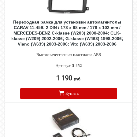
Переходная рамка для установки автомагнитолы
CARAV 11-459: 2 DIN / 173 x 98 mm / 178 x 102 mm /
MERCEDES-BENZ C-klasse (W203) 2000-2004; CLK-
klasse (W209) 2002-2006; G-klasse (W463) 1998-2006;
Viano (W639) 2003-2006; Vito (W639) 2003-2006
Высококачественная пластмасса ABS
Артикул:
5-452
1 190
руб.
Купить