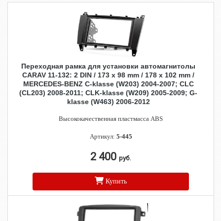
Переходная рамка для установки автомагнитолы
CARAV 11-132: 2 DIN / 173 x 98 mm / 178 x 102 mm /
MERCEDES-BENZ C-klasse (W203) 2004-2007; CLC
(CL203) 2008-2011; CLK-klasse (W209) 2005-2009; G-
klasse (W463) 2006-2012
Высококачественная пластмасса ABS
Артикул:
5-445
2 400
руб.
Купить