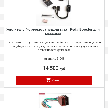
Усилитель (корректор) педали газа - PedalBooster для
Mercedes
Pedalbooster — устройство для автомобилей с электронной педалью
газа, убирающее задержку на нажатие педали газа и улучшающее
отзывчивость двигателя
Артикул:
0-043
14 500
руб.
Купить