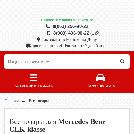
Спросите у нашего эксперта:
8(863) 256-90-22
8(903) 406-90-22
(
)
Самовывоз в Ростове-на-Дону
доставка по всей России: от 2 до 10 дней
Категории товара
Поиск по авто
Главная
→
Все товары
Все товары для
Mercedes-Benz
CLK-klasse