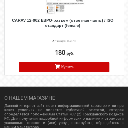
CARAV 12-002 ЕВРО-разъем (ответная часть) / ISO
стандарт (female)
Артикул:
6-050
180
руб.
Купить
О НАШЕМ МАГАЗИНЕ
Данный интернет-сайт носит информационный характер и ни при
каких условиях не является публичной офертой, которая
определяется положениями Статьи 437 (2) Гражданского кодекса
РФ. Для получения подробной информации о наличии и стоимости
указанных товаров и (или) услуг, пожалуйста, обращайтесь к
нашим менеджерам.