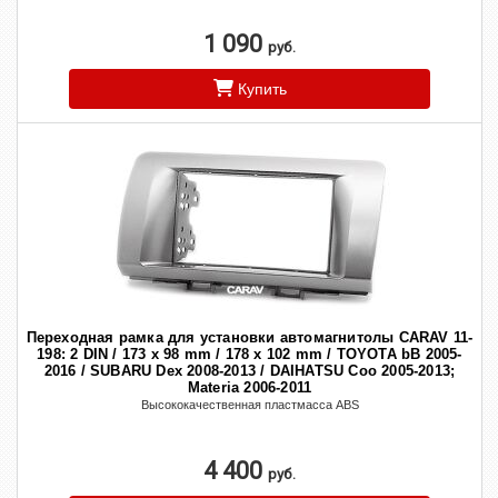
1 090
руб.
Купить
Переходная рамка для установки автомагнитолы CARAV 11-
198: 2 DIN / 173 x 98 mm / 178 x 102 mm / TOYOTA bB 2005-
2016 / SUBARU Dex 2008-2013 / DAIHATSU Coo 2005-2013;
Materia 2006-2011
Высококачественная пластмасса ABS
4 400
руб.