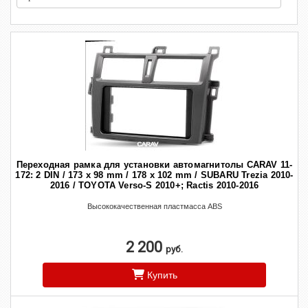
Переходная рамка для установки автомагнитолы CARAV 11-
172: 2 DIN / 173 x 98 mm / 178 x 102 mm / SUBARU Trezia 2010-
2016 / TOYOTA Verso-S 2010+; Ractis 2010-2016
Высококачественная пластмасса ABS
2 200
руб.
Купить