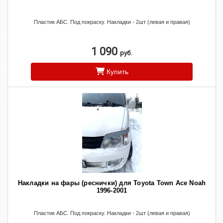
Пластик АБС. Под покраску. Накладки - 2шт (левая и правая)
1 090
руб.
Купить
Накладки на фары (реснички) для Toyota Town Ace Noah
1996-2001
Пластик АБС. Под покраску. Накладки - 2шт (левая и правая)