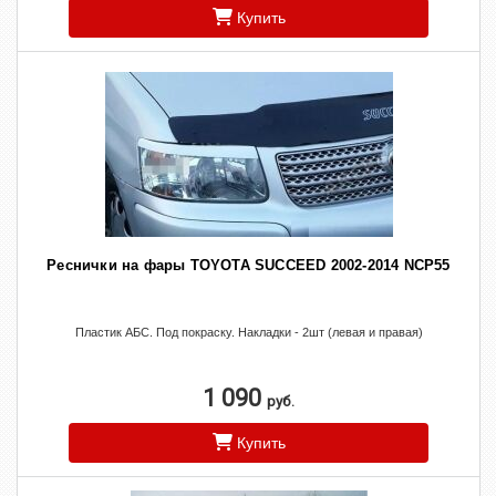
Купить
Реснички на фары TOYOTA SUCCEED 2002-2014 NCP55
Пластик АБС. Под покраску. Накладки - 2шт (левая и правая)
1 090
руб.
Купить