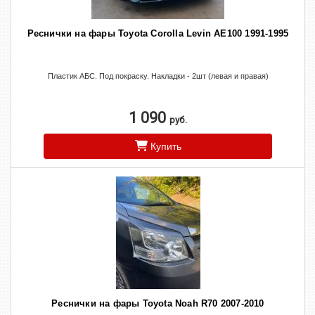
Реснички на фары Toyota Corolla Levin AE100 1991-1995
Пластик АБС. Под покраску. Накладки - 2шт (левая и правая)
1 090
руб.
Купить
Реснички на фары Toyota Noah R70 2007-2010