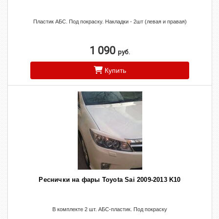
Пластик АБС. Под покраску. Накладки - 2шт (левая и правая)
1 090
руб.
Купить
Реснички на фары Toyota Sai 2009-2013 K10
В комплекте 2 шт. АБС-пластик. Под покраску