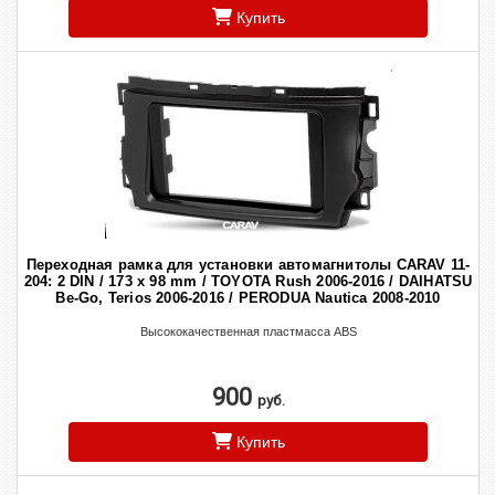
Купить
Переходная рамка для установки автомагнитолы CARAV 11-
204: 2 DIN / 173 x 98 mm / TOYOTA Rush 2006-2016 / DAIHATSU
Be-Go, Terios 2006-2016 / PERODUA Nautica 2008-2010
Высококачественная пластмасса ABS
900
руб.
Купить