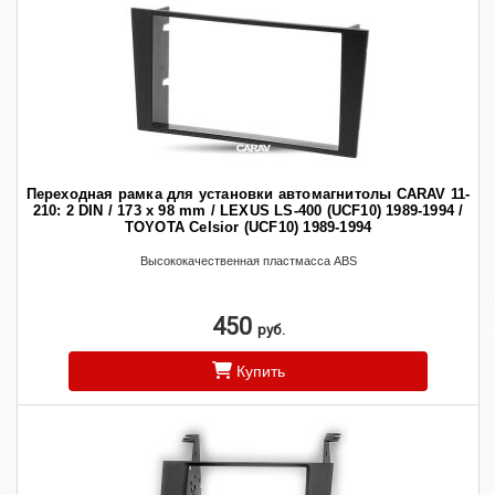
Переходная рамка для установки автомагнитолы CARAV 11-
210: 2 DIN / 173 x 98 mm / LEXUS LS-400 (UCF10) 1989-1994 /
TOYOTA Celsior (UCF10) 1989-1994
Высококачественная пластмасса ABS
450
руб.
Купить