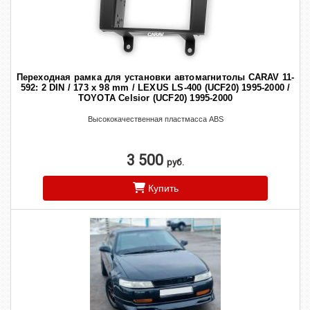
Переходная рамка для установки автомагнитолы CARAV 11-
592: 2 DIN / 173 x 98 mm / LEXUS LS-400 (UCF20) 1995-2000 /
TOYOTA Celsior (UCF20) 1995-2000
Высококачественная пластмасса ABS
3 500
руб.
Купить