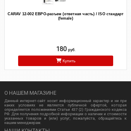
CARAV 12-002 ЕВРО-разъем (ответная часть) / ISO стандарт
(female)
180
руб.
Купить
О НАШЕМ МАГАЗИНЕ
Данный интернет-сайт носит информационный характер и ни при
каких условиях не является публичной офертой, которая
определяется положениями Статьи 437 (2) Гражданского кодекса
РФ. Для получения подробной информации о наличии и стоимости
указанных товаров и (или) услуг, пожалуйста, обращайтесь к
нашим менеджерам.
НАШИ КОНТАКТЫ