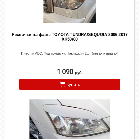
Реснички на фары TOYOTA TUNDRA/SEQUOIA 2006-2017
XK50/60
Пластик АБС. Под покраску. Накладки - 2шт (левая и правая)
1 090
руб.
Купить