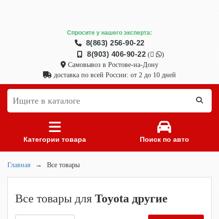
Спросите у нашего эксперта:
8(863) 256-90-22
8(903) 406-90-22
(
)
Самовывоз в Ростове-на-Дону
доставка по всей России: от 2 до 10 дней
Категории товара
Поиск по авто
Главная
→
Все товары
Все товары для
Toyota другие