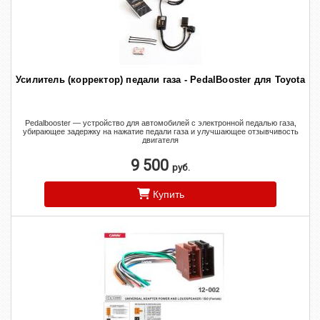
Усилитель (корректор) педали газа - PedalBooster для Toyota
Pedalbooster — устройство для автомобилей с электронной педалью газа,
убирающее задержку на нажатие педали газа и улучшающее отзывчивость
двигателя
9 500
руб.
Купить