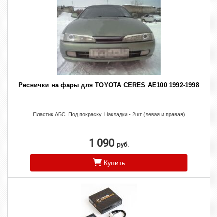
Реснички на фары для TOYOTA CERES AE100 1992-1998
Пластик АБС. Под покраску. Накладки - 2шт (левая и правая)
1 090
руб.
Купить