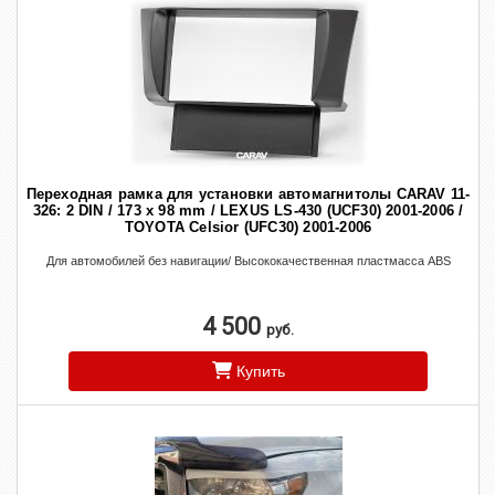
Переходная рамка для установки автомагнитолы CARAV 11-
326: 2 DIN / 173 x 98 mm / LEXUS LS-430 (UCF30) 2001-2006 /
TOYOTA Celsior (UFC30) 2001-2006
Для автомобилей без навигации/ Высококачественная пластмасса ABS
4 500
руб.
Купить