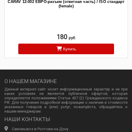
CARAV 12-002 ЕВРО-разъем (ответная часть) / ISO стандарт
(female)
180
руб.
Купить
О НАШЕМ МАГАЗИНЕ
Данный интернет-сайт носит информационный характер и ни при
каких условиях не является публичной офертой, которая
определяется положениями Статьи 437 (2) Гражданского кодекса
РФ. Для получения подробной информации о наличии и стоимости
указанных товаров и (или) услуг, пожалуйста, обращайтесь к
нашим менеджерам.
НАШИ КОНТАКТЫ
Самовывоз в Ростове-на-Дону