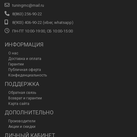
tuningmc@mail.ru
8(863) 256-90-22
8(903) 406-90-22 (viber, whatsapp)
ПН-ПТ 10:00-19:00, СБ 10:00-15:00
ИНФОРМАЦИЯ
О нас
Доставка и оплата
Гарантии
Публичная оферта
Конфиденциальность
ПОДДЕРЖКА
Обратная связь
Возврат и гарантии
Карта сайта
ДОПОЛНИТЕЛЬНО
Производители
Акции и скидки
ЛИЧНЫЙ КАБИНЕТ