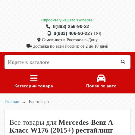
Спросите у нашего эксперта:
8(863) 256-90-22
8(903) 406-90-22
(
)
Самовывоз в Ростове-на-Дону
доставка по всей России: от 2 до 10 дней
Категории товара
Поиск по авто
Главная
→
Все товары
Все товары для
Mercedes-Benz A-
Класс W176 (2015+) рестайлинг