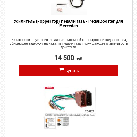
Усилитель (корректор) педали газа - PedalBooster для
Mercedes
Pedalbooster — устройство для автомобилей с электронной педалью газа,
убирающее задержку на нажатие педали газа и улучшающее отзывчивость
двигателя
14 500
руб.
Купить